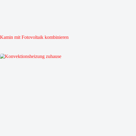
Kamin mit Fotovoltaik kombinieren