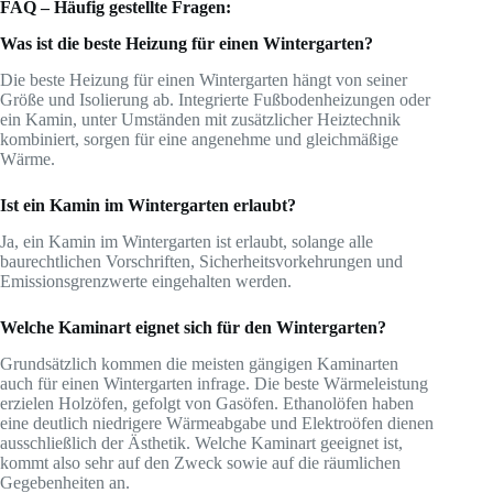
FAQ – Häufig gestellte Fragen:
Was ist die beste Heizung für einen Wintergarten?
Die beste Heizung für einen Wintergarten hängt von seiner
Größe und Isolierung ab. Integrierte Fußbodenheizungen oder
ein Kamin, unter Umständen mit zusätzlicher Heiztechnik
kombiniert, sorgen für eine angenehme und gleichmäßige
Wärme.
Ist ein Kamin im Wintergarten erlaubt?
Ja, ein Kamin im Wintergarten ist erlaubt, solange alle
baurechtlichen Vorschriften, Sicherheitsvorkehrungen und
Emissionsgrenzwerte eingehalten werden.
Welche Kaminart eignet sich für den Wintergarten?
Grundsätzlich kommen die meisten gängigen Kaminarten
auch für einen Wintergarten infrage. Die beste Wärmeleistung
erzielen Holzöfen, gefolgt von Gasöfen. Ethanolöfen haben
eine deutlich niedrigere Wärmeabgabe und Elektroöfen dienen
ausschließlich der Ästhetik. Welche Kaminart geeignet ist,
kommt also sehr auf den Zweck sowie auf die räumlichen
Gegebenheiten an.