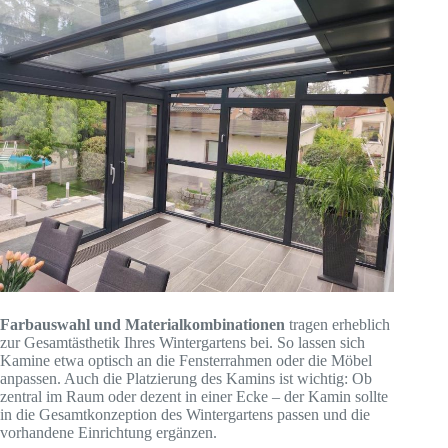
Farbauswahl und Materialkombinationen
tragen erheblich
zur Gesamtästhetik Ihres Wintergartens bei. So lassen sich
Kamine etwa optisch an die Fensterrahmen oder die Möbel
anpassen. Auch die Platzierung des Kamins ist wichtig: Ob
zentral im Raum oder dezent in einer Ecke – der Kamin sollte
in die Gesamtkonzeption des Wintergartens passen und die
vorhandene Einrichtung ergänzen.