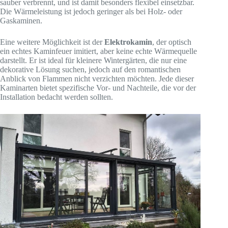
sauber verbrennt, und ist damit besonders flexibel einsetzbar.
Die Wärmeleistung ist jedoch geringer als bei Holz- oder
Gaskaminen.
Eine weitere Möglichkeit ist der
Elektrokamin
, der optisch
ein echtes Kaminfeuer imitiert, aber keine echte Wärmequelle
darstellt. Er ist ideal für kleinere Wintergärten, die nur eine
dekorative Lösung suchen, jedoch auf den romantischen
Anblick von Flammen nicht verzichten möchten. Jede dieser
Kaminarten bietet spezifische Vor- und Nachteile, die vor der
Installation bedacht werden sollten.