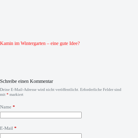
Kamin im Wintergarten – eine gute Idee?
Schreibe einen Kommentar
Deine E-Mail-Adresse wird nicht veröffentlicht.
Erforderliche Felder sind
mit
*
markiert
Name
*
E-Mail
*