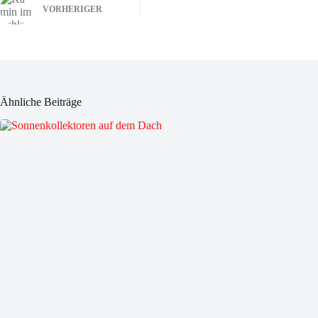
VORHERIGER
Ähnliche Beiträge