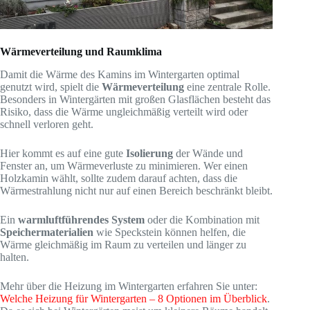
Wärmeverteilung und Raumklima
Damit die Wärme des Kamins im Wintergarten optimal
genutzt wird, spielt die
Wärmeverteilung
eine zentrale Rolle.
Besonders in Wintergärten mit großen Glasflächen besteht das
Risiko, dass die Wärme ungleichmäßig verteilt wird oder
schnell verloren geht.
Hier kommt es auf eine gute
Isolierung
der Wände und
Fenster an, um Wärmeverluste zu minimieren. Wer einen
Holzkamin wählt, sollte zudem darauf achten, dass die
Wärmestrahlung nicht nur auf einen Bereich beschränkt bleibt.
Ein
warmluftführendes System
oder die Kombination mit
Speichermaterialien
wie Speckstein können helfen, die
Wärme gleichmäßig im Raum zu verteilen und länger zu
halten.
Mehr über die Heizung im Wintergarten erfahren Sie unter:
Welche Heizung für Wintergarten – 8 Optionen im Überblick
.