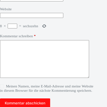
Website
8
×
=
sechszehn
Kommentar schreiben
*
Meinen Namen, meine E-Mail-Adresse und meine Website
in diesem Browser für die nächste Kommentierung speichern.
Kommentar abschicken