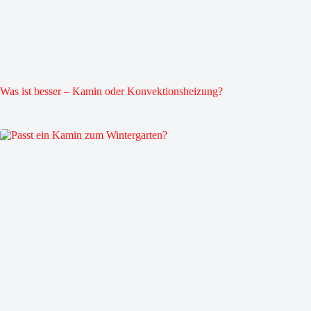
Was ist besser – Kamin oder Konvektionsheizung?